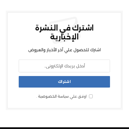
اشترك في النشرة
الإخبارية
اشترك للحصول علي آخر الأخبار والعروض
اوفق علي
سياسة الخصوصية
.