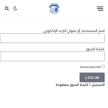
اسم المستخدم أو عنوان البريد الإلكتروني
كلمة المرور
Remember Me
LOG IN
التسجيل
|
كلمة المرور مفقودة