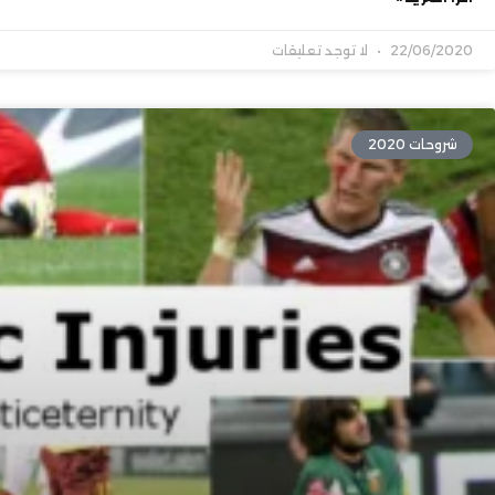
22/06/2020
لا توجد تعليقات
شروحات 2020