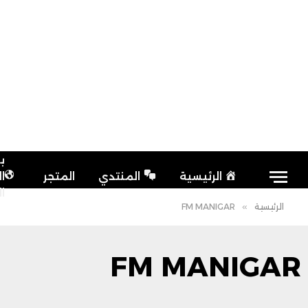
ب
الرئيسية
المنتدي
المتجر
ا
ا
الرئيسية
»
FM MANIGAR
FM MANIGAR