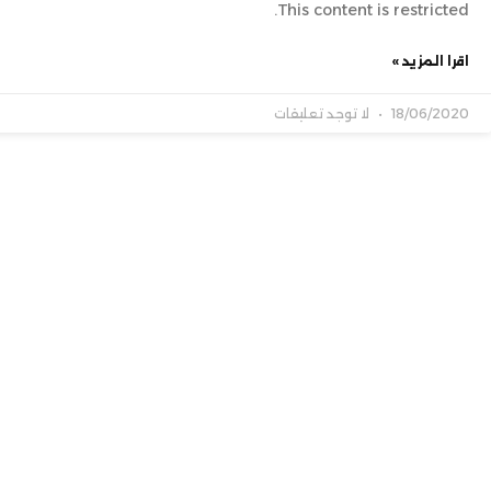
This content is restricted.
اقرا المزيد »
18/06/2020
لا توجد تعليقات