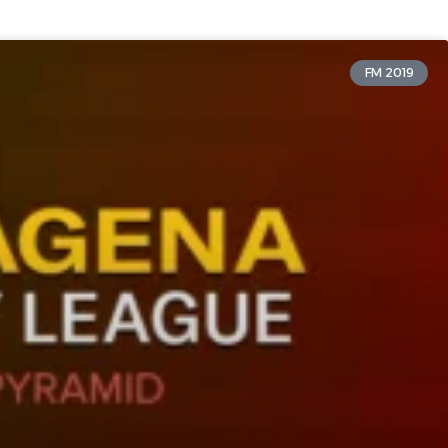
FM 2019